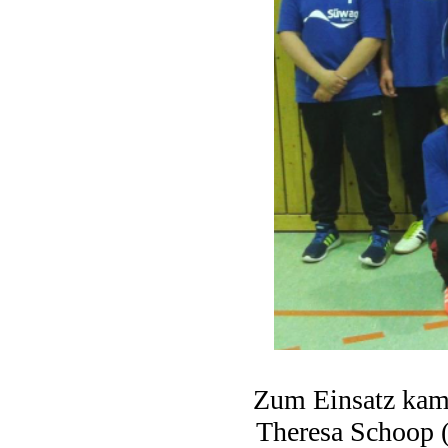
Zum Einsatz kame
Theresa Schoop (