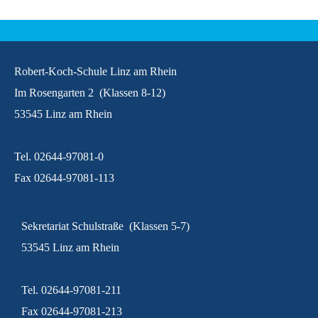
Robert-Koch-Schule Linz am Rhein
Im Rosengarten 2 (Klassen 8-12)
53545 Linz am Rhein
Tel. 02644-97081-0
Fax 02644-97081-113
Sekretariat Schulstraße (Klassen 5-7)
53545 Linz am Rhein
Tel. 02644-97081-211
Fax 02644-97081-213