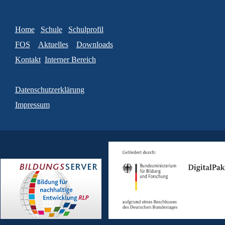
Home
Schule
Schulprofil
FOS
Aktuelles
Downloads
Kontakt
Interner Bereich
Datenschutzerklärung
Impressum