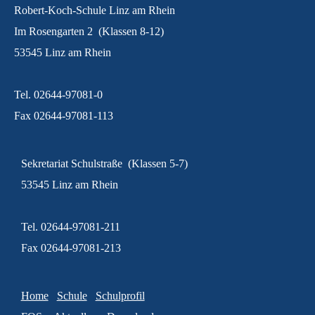
Robert-Koch-Schule Linz am Rhein
Im Rosengarten 2 (Klassen 8-12)
53545 Linz am Rhein
Tel. 02644-97081-0
Fax 02644-97081-113
Sekretariat Schulstraße (Klassen 5-7)
53545 Linz am Rhein
Tel. 02644-97081-211
Fax 02644-97081-213
Home
Schule
Schulprofil