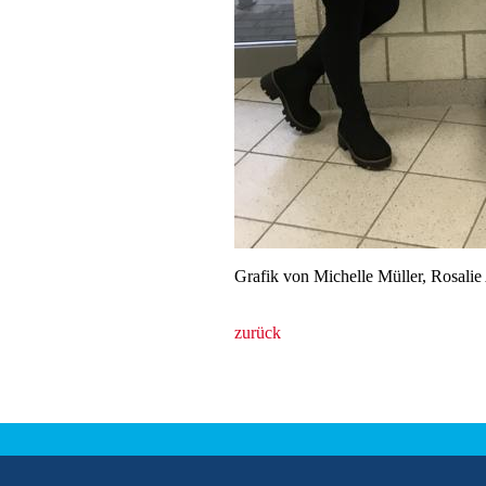
Grafik von Michelle Müller, Rosali
zurück