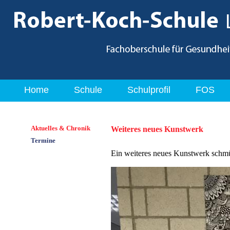
Home
Schule
Schulprofil
FOS
Aktuelles & Chronik
Weiteres neues Kunstwerk
Termine
Ein weiteres neues Kunstwerk schm