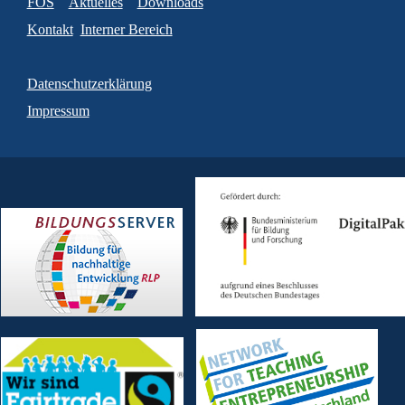
FOS
Aktuelles
Downloads
Kontakt
Interner Bereich
Datenschutzerklärung
Impressum