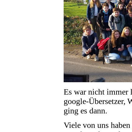
Es war nicht immer l
google-Übersetzer, 
ging es dann.
Viele von uns haben 