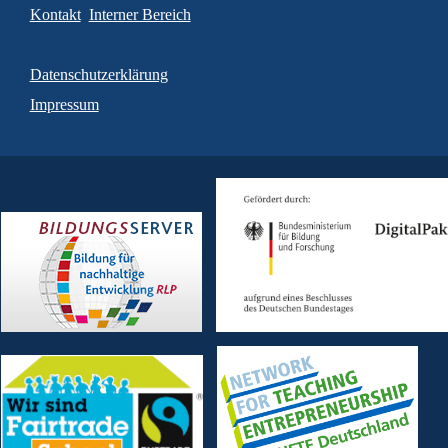
Kontakt
Interner Bereich
Datenschutzerklärung
Impressum