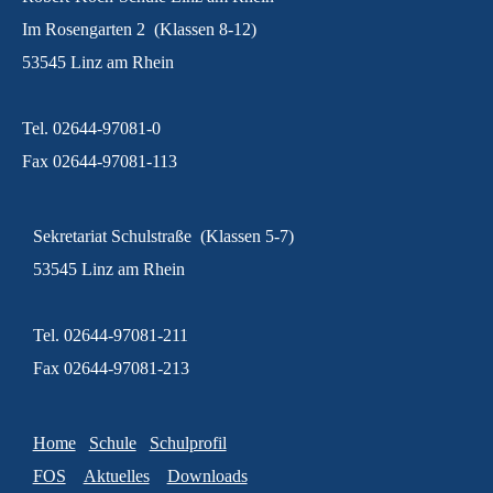
Im Rosengarten 2 (Klassen 8-12)
53545 Linz am Rhein
Tel. 02644-97081-0
Fax 02644-97081-113
Sekretariat Schulstraße (Klassen 5-7)
53545 Linz am Rhein
Tel. 02644-97081-211
Fax 02644-97081-213
Home
Schule
Schulprofil
FOS
Aktuelles
Downloads