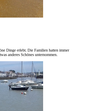
öne Dinge erlebt. Die Familien hatten immer
s etwas anderes Schönes unternommen.