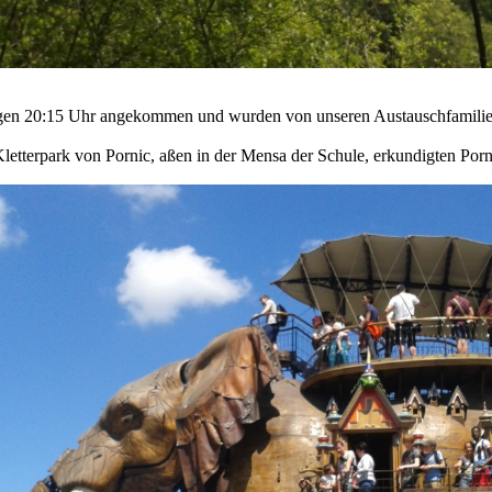
gen 20:15 Uhr angekommen und wurden von unseren Austauschfamilien
letterpark von Pornic, aßen in der Mensa der Schule, erkundigten Po