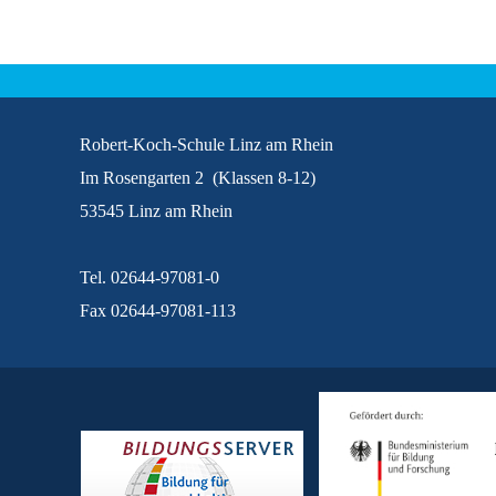
Robert-Koch-Schule Linz am Rhein
Im Rosengarten 2 (Klassen 8-12)
53545 Linz am Rhein
Tel. 02644-97081-0
Fax 02644-97081-113