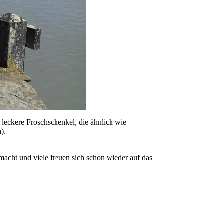
. leckere Froschschenkel, die ähnlich wie
).
macht und viele freuen sich schon wieder auf das