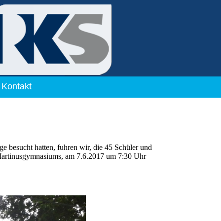
Kontakt
e besucht hatten, fuhren wir, die 45 Schüler und
Martinusgymnasiums, am 7.6.2017 um 7:30 Uhr