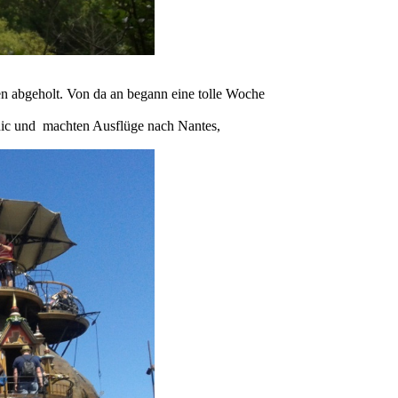
 abgeholt. Von da an begann eine tolle Woche
rnic und machten Ausflüge nach Nantes,