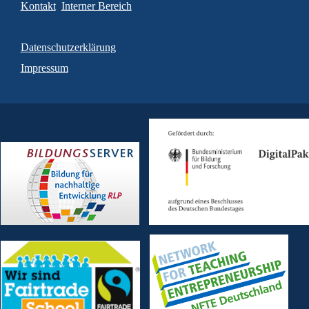
Kontakt
Interner Bereich
Datenschutzerklärung
Impressum