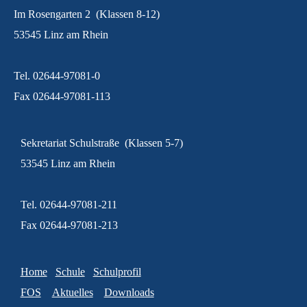
Im Rosengarten 2 (Klassen 8-12)
53545 Linz am Rhein
Tel. 02644-97081-0
Fax 02644-97081-113
Sekretariat Schulstraße (Klassen 5-7)
53545 Linz am Rhein
Tel. 02644-97081-211
Fax 02644-97081-213
Home
Schule
Schulprofil
FOS
Aktuelles
Downloads