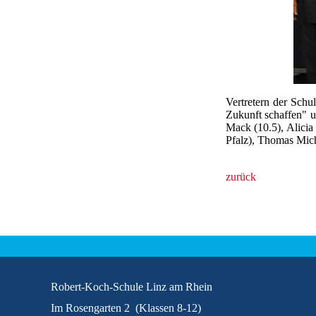
Vertretern der Sch
Zukunft schaffen" u
Mack (10.5), Alic
Pfalz), Thomas Mic
zurück
Robert-Koch-Schule Linz am Rhein
Im Rosengarten 2 (Klassen 8-12)