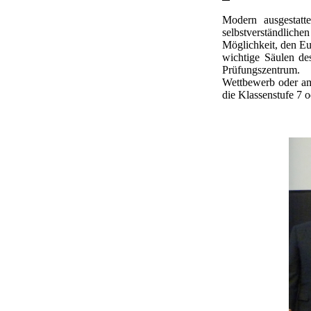
Modern ausgestatte
selbstverständlic
Möglichkeit, den Eu
wichtige Säulen de
Prüfungszentrum. 
Wettbewerb oder am 
die Klassenstufe 7 