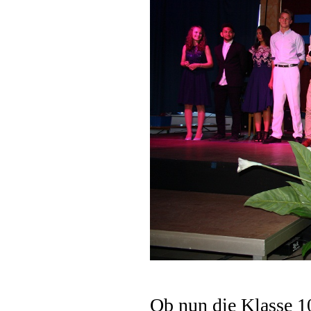
Ob nun die Klasse 10