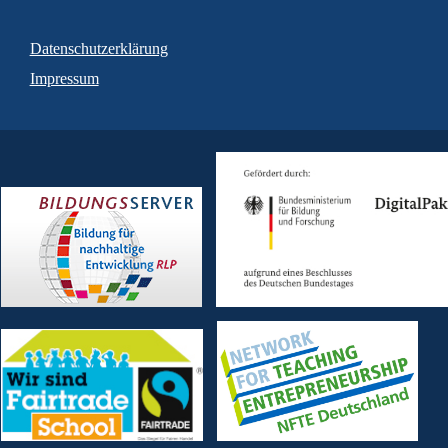
Datenschutzerklärung
Impressum