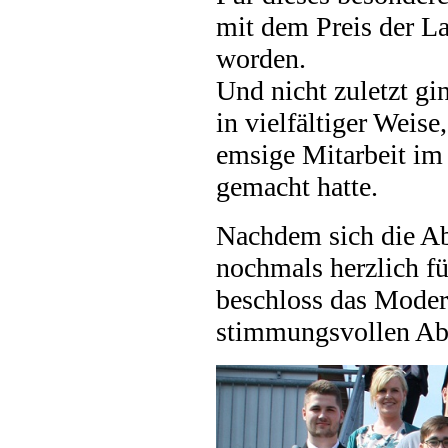
mit dem Preis der L
worden.
Und nicht zuletzt gi
in vielfältiger Weise
emsige Mitarbeit im
gemacht hatte.
Nachdem sich die Ab
nochmals herzlich fü
beschloss das Moder
stimmungsvollen Ab