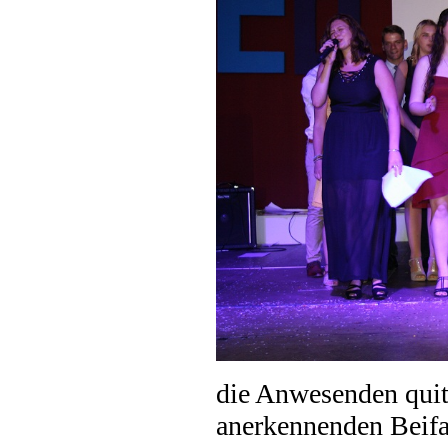
die Anwesenden quit
anerkennenden Beifal